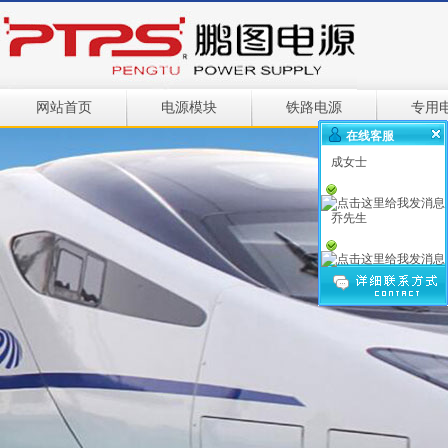
网站首页
电源模块
铁路电源
专用
在线客服
成女士
乔先生