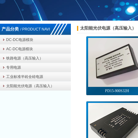
太阳能光伏电源（高压输入）
产品分类
/ PRODUCT NAVI
DC-DC电源模块
AC-DC电源模块
铁路电源（高压输入）
专用电源
工业标准半砖全砖电源
太阳能光伏电源（高压输入）
PD15-900S32H