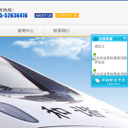
新闻中心
联系我们
在线客服
成女士
乔先生