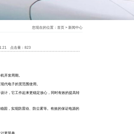
您现在的位置：
首页
>
新闻中心
:21:21 点击量：
823
样机开发周期。
应现代电子的宽范围使用。
路设计，它工作起来更稳定放心，同时有效的提高转
更稳固，实现防震动、防尘雾等。有效的保证电源的
设计更简单。