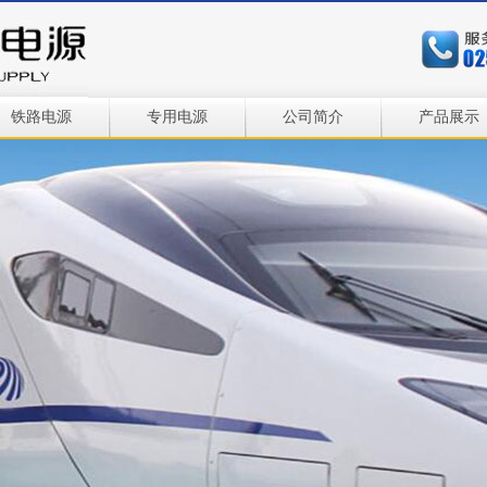
铁路电源
专用电源
公司简介
产品展示