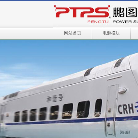
网站首页
电源模块