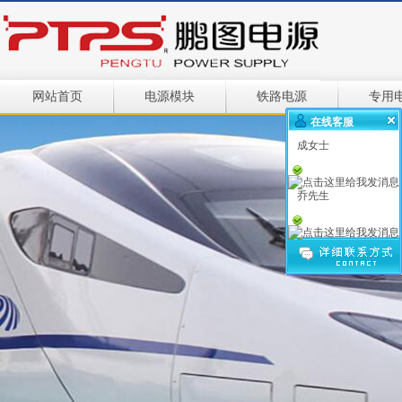
网站首页
电源模块
铁路电源
专用
在线客服
成女士
乔先生